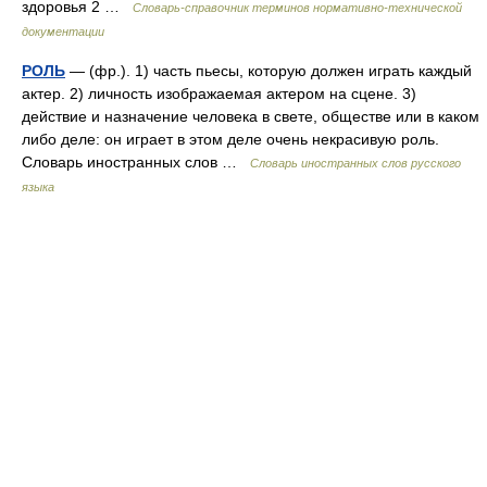
здоровья 2 …
Словарь-справочник терминов нормативно-технической
документации
РОЛЬ
— (фр.). 1) часть пьесы, которую должен играть каждый
актер. 2) личность изображаемая актером на сцене. 3)
действие и назначение человека в свете, обществе или в каком
либо деле: он играет в этом деле очень некрасивую роль.
Словарь иностранных слов …
Словарь иностранных слов русского
языка